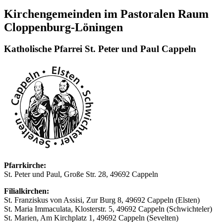
Kirchengemeinden im Pastoralen Raum
Cloppenburg-Löningen
Katholische Pfarrei St. Peter und Paul Cappeln
Pfarrkirche:
St. Peter und Paul, Große Str. 28, 49692 Cappeln
Filialkirchen:
St. Franziskus von Assisi, Zur Burg 8, 49692 Cappeln (Elsten)
St. Maria Immaculata, Klosterstr. 5, 49692 Cappeln (Schwichteler)
St. Marien, Am Kirchplatz 1, 49692 Cappeln (Sevelten)