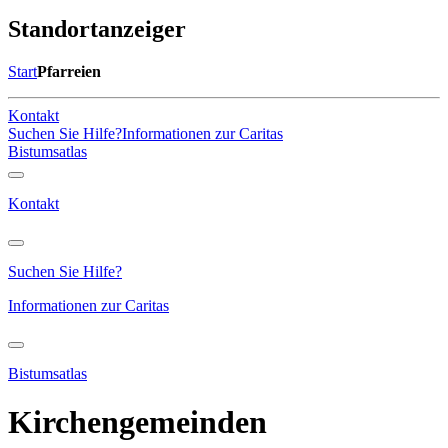
Standortanzeiger
Start
Pfarreien
Kontakt
Suchen Sie Hilfe?
Informationen zur Caritas
Bistumsatlas
Kontakt
Suchen Sie Hilfe?
Informationen zur Caritas
Bistumsatlas
Kirchengemeinden