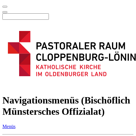
Navigationsmenüs (Bischöflich
Münstersches Offizialat)
Menüs